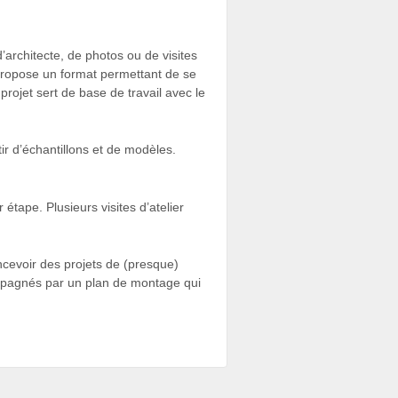
’architecte, de photos ou de visites
 propose un format permettant de se
rojet sert de base de travail avec le
ir d’échantillons et de modèles.
 étape. Plusieurs visites d’atelier
cevoir des projets de (presque)
ompagnés par un plan de montage qui